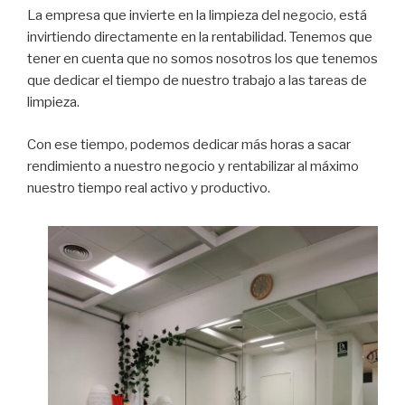
La empresa que invierte en la limpieza del negocio, está
invirtiendo directamente en la rentabilidad. Tenemos que
tener en cuenta que no somos nosotros los que tenemos
que dedicar el tiempo de nuestro trabajo a las tareas de
limpieza.
Con ese tiempo, podemos dedicar más horas a sacar
rendimiento a nuestro negocio y rentabilizar al máximo
nuestro tiempo real activo y productivo.