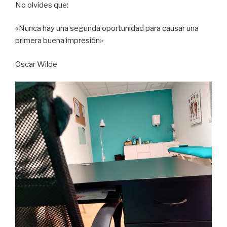
No olvides que:
«Nunca hay una segunda oportunidad para causar una
primera buena impresión»
Oscar Wilde