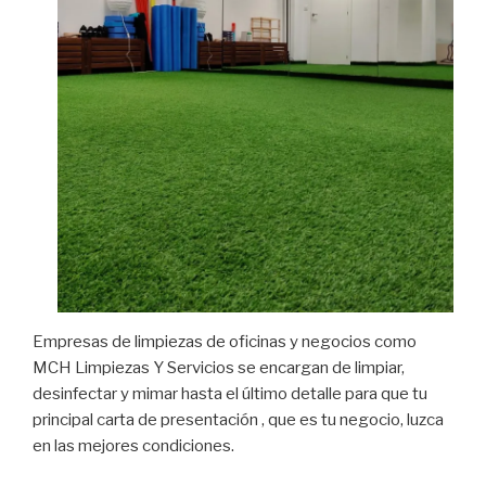
Empresas de limpiezas de oficinas y negocios como
MCH Limpiezas Y Servicios se encargan de limpiar,
desinfectar y mimar hasta el último detalle para que tu
principal carta de presentación , que es tu negocio, luzca
en las mejores condiciones.