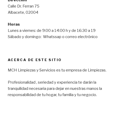
Calle Dr. Ferran 75
Albacete, 02004
Horas
Lunes a viernes: de 9:00 a 14:00 h y de 16:30 a 19
Sábado y domingo: Whatssap o correo electrónico
ACERCA DE ESTE SITIO
MCH Limpiezas y Servicios es tu empresa de Limpiezas.
Profesionalidad , seriedad y experiencia te darán la
tranquilidad necesaria para dejar en nuestras manos la
responsabilidad de tu hogar, tu familia y tu negocio.