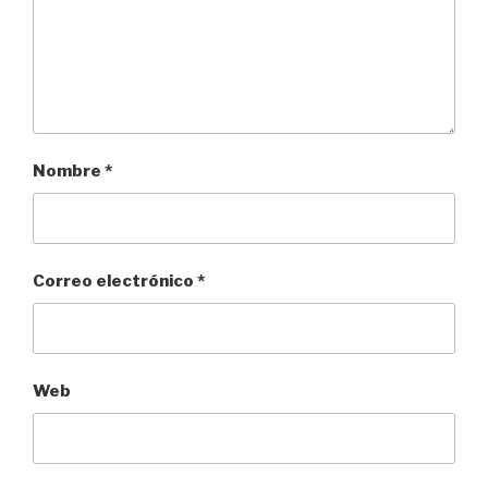
Nombre
*
Correo electrónico
*
Web