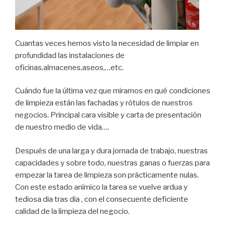
Cuantas veces hemos visto la necesidad de limpiar en
profundidad las instalaciones de
oficinas,almacenes,aseos,…etc.
Cuándo fue la última vez que miramos en qué condiciones
de limpieza están las fachadas y rótulos de nuestros
negocios. Principal cara visible y carta de presentación
de nuestro medio de vida….
Después de una larga y dura jornada de trabajo, nuestras
capacidades y sobre todo, nuestras ganas o fuerzas para
empezar la tarea de limpieza son prácticamente nulas.
Con este estado anímico la tarea se vuelve ardua y
tediosa dia tras dia , con el consecuente deficiente
calidad de la limpieza del negocio.