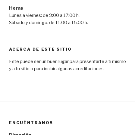
Horas
Lunes a viernes: de 9:00 a 17:00 h.
Sábado y domingo: de 11:00 a 15:00 h.
ACERCA DE ESTE SITIO
Este puede ser un buen lugar para presentarte a ti mismo
y a tu sitio o para incluir algunas acreditaciones.
ENCUÉNTRANOS
Dirección