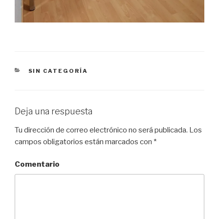
CATEGORÍAS
SIN CATEGORÍA
Deja una respuesta
Tu dirección de correo electrónico no será publicada.
Los
campos obligatorios están marcados con
*
Comentario