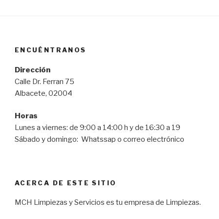
ENCUÉNTRANOS
Dirección
Calle Dr. Ferran 75
Albacete, 02004
Horas
Lunes a viernes: de 9:00 a 14:00 h y de 16:30 a 19
Sábado y domingo: Whatssap o correo electrónico
ACERCA DE ESTE SITIO
MCH Limpiezas y Servicios es tu empresa de Limpiezas.