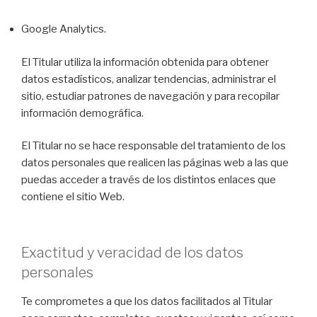
Google Analytics.
El Titular utiliza la información obtenida para obtener
datos estadísticos, analizar tendencias, administrar el
sitio, estudiar patrones de navegación y para recopilar
información demográfica.
El Titular no se hace responsable del tratamiento de los
datos personales que realicen las páginas web a las que
puedas acceder a través de los distintos enlaces que
contiene el sitio Web.
Exactitud y veracidad de los datos
personales
Te comprometes a que los datos facilitados al Titular