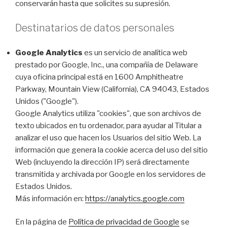
conservarán hasta que solicites su supresión.
Destinatarios de datos personales
Google Analytics
es un servicio de analítica web
prestado por Google, Inc., una compañía de Delaware
cuya oficina principal está en 1600 Amphitheatre
Parkway, Mountain View (California), CA 94043, Estados
Unidos ("Google").
Google Analytics utiliza "cookies", que son archivos de
texto ubicados en tu ordenador, para ayudar al Titular a
analizar el uso que hacen los Usuarios del sitio Web. La
información que genera la cookie acerca del uso del sitio
Web (incluyendo la dirección IP) será directamente
transmitida y archivada por Google en los servidores de
Estados Unidos.
Más información en:
https://analytics.google.com
En la página de
Política de privacidad de Google
se