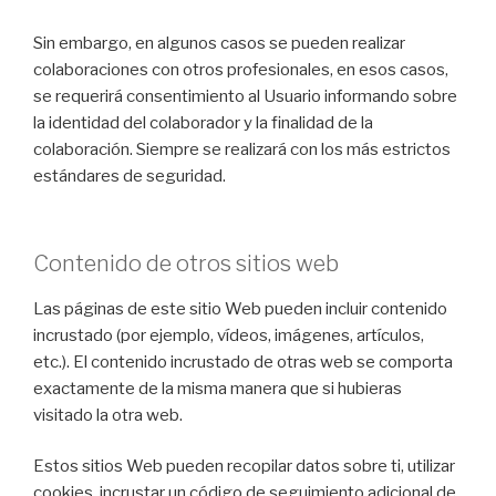
Sin embargo, en algunos casos se pueden realizar
colaboraciones con otros profesionales, en esos casos,
se requerirá consentimiento al Usuario informando sobre
la identidad del colaborador y la finalidad de la
colaboración. Siempre se realizará con los más estrictos
estándares de seguridad.
Contenido de otros sitios web
Las páginas de este sitio Web pueden incluir contenido
incrustado (por ejemplo, vídeos, imágenes, artículos,
etc.). El contenido incrustado de otras web se comporta
exactamente de la misma manera que si hubieras
visitado la otra web.
Estos sitios Web pueden recopilar datos sobre ti, utilizar
cookies, incrustar un código de seguimiento adicional de