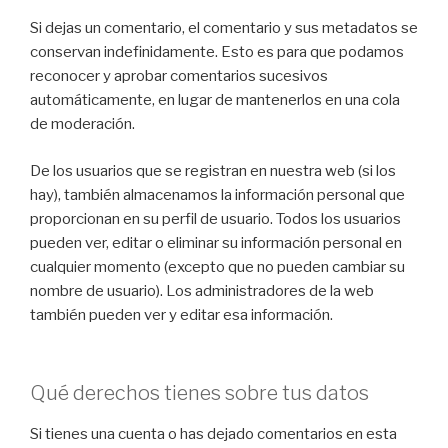
Si dejas un comentario, el comentario y sus metadatos se
conservan indefinidamente. Esto es para que podamos
reconocer y aprobar comentarios sucesivos
automáticamente, en lugar de mantenerlos en una cola
de moderación.
De los usuarios que se registran en nuestra web (si los
hay), también almacenamos la información personal que
proporcionan en su perfil de usuario. Todos los usuarios
pueden ver, editar o eliminar su información personal en
cualquier momento (excepto que no pueden cambiar su
nombre de usuario). Los administradores de la web
también pueden ver y editar esa información.
Qué derechos tienes sobre tus datos
Si tienes una cuenta o has dejado comentarios en esta