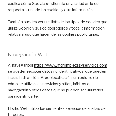
explica cómo Google gestiona la privacidad en lo que
respecta al uso de las cookies y otra información.
También puedes ver una lista de los
tipos de cookies
que
utiliza Google y sus colaboradores y toda la información
relativa al uso que hacen de las
cookies publicitarias
.
Navegación Web
Al navegar por
https://www.mchlimpiezasyservicios.com
se pueden recoger datos no identificativos, que pueden
incluir, la dirección IP, geolocalización, un registro de
cómo se utilizan los servicios y sitios, hábitos de
navegación y otros datos que no pueden ser utilizados
para identificarte.
El sitio Web utiliza los siguientes servicios de análisis de
terceros: