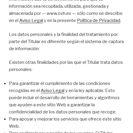
información sea recopilada, utilizada, gestionada y
almacenada por — www.ovh.es — sólo como se describe
en el
Aviso Legal
y en la presente
Política de Privacidad
.
Los datos personales y la finalidad del tratamiento por
parte del Titular es diferente según el sistema de captura
de información:
Existen otras finalidades por las que el Titular trata datos
personales:
Para garantizar el cumplimiento de las condiciones
recogidas en el
Aviso Legal
y en la ley aplicable. Esto
puede incluir el desarrollo de herramientas y algoritmos
que ayuden a este sitio Web a garantizar la
confidencialidad de los datos personales que recoge.
Para apoyar y mejorar los servicios que ofrece este sitio
Web.