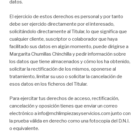
datos.
El ejercicio de estos derechos es personal y por tanto
debe ser ejercido directamente por el interesado,
solicitándolo directamente al Titular, lo que significa que
cualquier cliente, suscriptor o colaborador que haya
facilitado sus datos en algún momento, puede dirigirse a
Margarita Chumillas Chinchilla y pedir información sobre
los datos que tiene almacenados y cómo los ha obtenido,
solicitar la rectificación de los mismos, oponerse al
tratamiento, limitar su uso o solicitar la cancelación de
esos datos en los ficheros del Titular.
Para ejercitar tus derechos de acceso, rectificación,
cancelación y oposición tienes que enviar un correo
electrónico a info@mchlimpiezasyservicios.com junto con
la prueba válida en derecho como una fotocopia del D.N.I.
o equivalente.