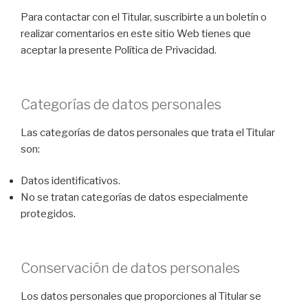
Para contactar con el Titular, suscribirte a un boletín o
realizar comentarios en este sitio Web tienes que
aceptar la presente Política de Privacidad.
Categorías de datos personales
Las categorías de datos personales que trata el Titular
son:
Datos identificativos.
No se tratan categorías de datos especialmente
protegidos.
Conservación de datos personales
Los datos personales que proporciones al Titular se