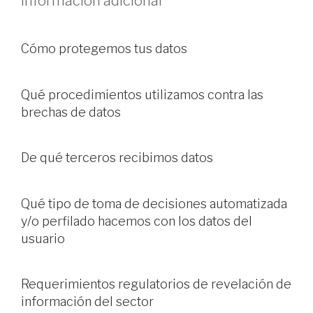
Información adicional
Cómo protegemos tus datos
Qué procedimientos utilizamos contra las
brechas de datos
De qué terceros recibimos datos
Qué tipo de toma de decisiones automatizada
y/o perfilado hacemos con los datos del
usuario
Requerimientos regulatorios de revelación de
información del sector