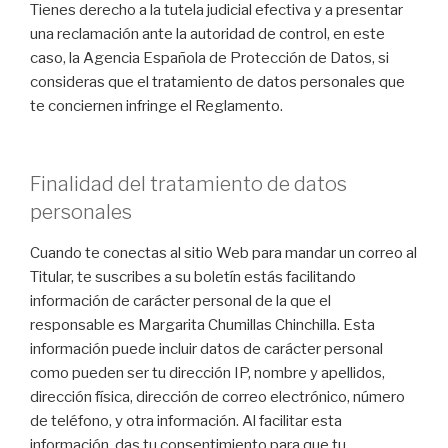
Tienes derecho a la tutela judicial efectiva y a presentar
una reclamación ante la autoridad de control, en este
caso, la Agencia Española de Protección de Datos, si
consideras que el tratamiento de datos personales que
te conciernen infringe el Reglamento.
Finalidad del tratamiento de datos
personales
Cuando te conectas al sitio Web para mandar un correo al
Titular, te suscribes a su boletín estás facilitando
información de carácter personal de la que el
responsable es Margarita Chumillas Chinchilla. Esta
información puede incluir datos de carácter personal
como pueden ser tu dirección IP, nombre y apellidos,
dirección física, dirección de correo electrónico, número
de teléfono, y otra información. Al facilitar esta
información, das tu consentimiento para que tu