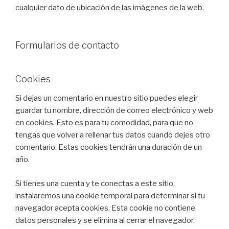
cualquier dato de ubicación de las imágenes de la web.
Formularios de contacto
Cookies
Si dejas un comentario en nuestro sitio puedes elegir
guardar tu nombre, dirección de correo electrónico y web
en cookies. Esto es para tu comodidad, para que no
tengas que volver a rellenar tus datos cuando dejes otro
comentario. Estas cookies tendrán una duración de un
año.
Si tienes una cuenta y te conectas a este sitio,
instalaremos una cookie temporal para determinar si tu
navegador acepta cookies. Esta cookie no contiene
datos personales y se elimina al cerrar el navegador.