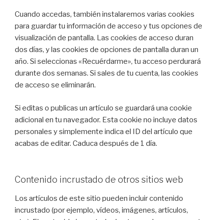
Cuando accedas, también instalaremos varias cookies
para guardar tu información de acceso y tus opciones de
visualización de pantalla. Las cookies de acceso duran
dos días, y las cookies de opciones de pantalla duran un
año. Si seleccionas «Recuérdarme», tu acceso perdurará
durante dos semanas. Si sales de tu cuenta, las cookies
de acceso se eliminarán.
Si editas o publicas un artículo se guardará una cookie
adicional en tu navegador. Esta cookie no incluye datos
personales y simplemente indica el ID del artículo que
acabas de editar. Caduca después de 1 día.
Contenido incrustado de otros sitios web
Los artículos de este sitio pueden incluir contenido
incrustado (por ejemplo, vídeos, imágenes, artículos,