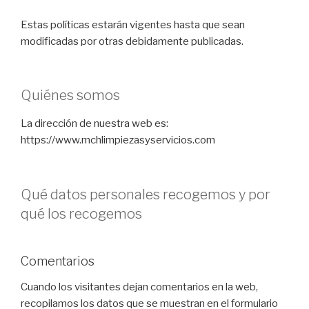
Estas políticas estarán vigentes hasta que sean
modificadas por otras debidamente publicadas.
Quiénes somos
La dirección de nuestra web es:
https://www.mchlimpiezasyservicios.com
Qué datos personales recogemos y por
qué los recogemos
Comentarios
Cuando los visitantes dejan comentarios en la web,
recopilamos los datos que se muestran en el formulario