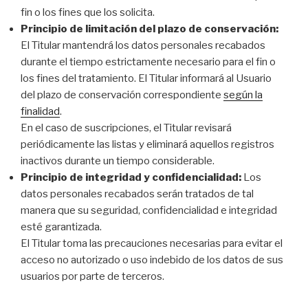
fin o los fines que los solicita.
Principio de limitación del plazo de conservación:
El Titular mantendrá los datos personales recabados
durante el tiempo estrictamente necesario para el fin o
los fines del tratamiento. El Titular informará al Usuario
del plazo de conservación correspondiente
según la
finalidad
.
En el caso de suscripciones, el Titular revisará
periódicamente las listas y eliminará aquellos registros
inactivos durante un tiempo considerable.
Principio de integridad y confidencialidad:
Los
datos personales recabados serán tratados de tal
manera que su seguridad, confidencialidad e integridad
esté garantizada.
El Titular toma las precauciones necesarias para evitar el
acceso no autorizado o uso indebido de los datos de sus
usuarios por parte de terceros.