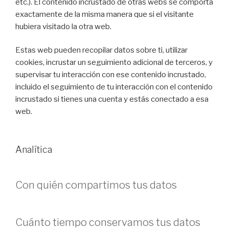
etc.). El contenido incrustado de otras webs se comporta
exactamente de la misma manera que si el visitante
hubiera visitado la otra web.
Estas web pueden recopilar datos sobre ti, utilizar
cookies, incrustar un seguimiento adicional de terceros, y
supervisar tu interacción con ese contenido incrustado,
incluido el seguimiento de tu interacción con el contenido
incrustado si tienes una cuenta y estás conectado a esa
web.
Analítica
Con quién compartimos tus datos
Cuánto tiempo conservamos tus datos