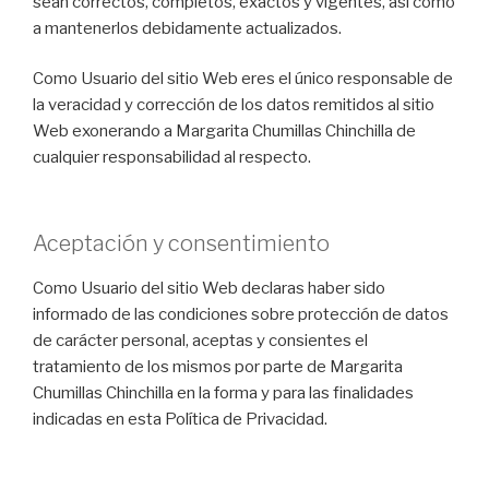
sean correctos, completos, exactos y vigentes, así como
a mantenerlos debidamente actualizados.
Como Usuario del sitio Web eres el único responsable de
la veracidad y corrección de los datos remitidos al sitio
Web exonerando a Margarita Chumillas Chinchilla de
cualquier responsabilidad al respecto.
Aceptación y consentimiento
Como Usuario del sitio Web declaras haber sido
informado de las condiciones sobre protección de datos
de carácter personal, aceptas y consientes el
tratamiento de los mismos por parte de Margarita
Chumillas Chinchilla en la forma y para las finalidades
indicadas en esta Política de Privacidad.