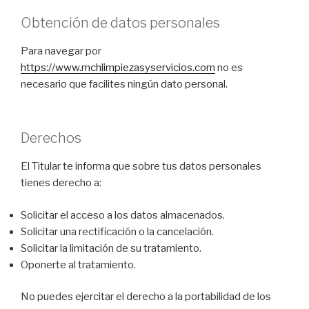
Obtención de datos personales
Para navegar por
https://www.mchlimpiezasyservicios.com
no es
necesario que facilites ningún dato personal.
Derechos
El Titular te informa que sobre tus datos personales
tienes derecho a:
Solicitar el acceso a los datos almacenados.
Solicitar una rectificación o la cancelación.
Solicitar la limitación de su tratamiento.
Oponerte al tratamiento.
No puedes ejercitar el derecho a la portabilidad de los