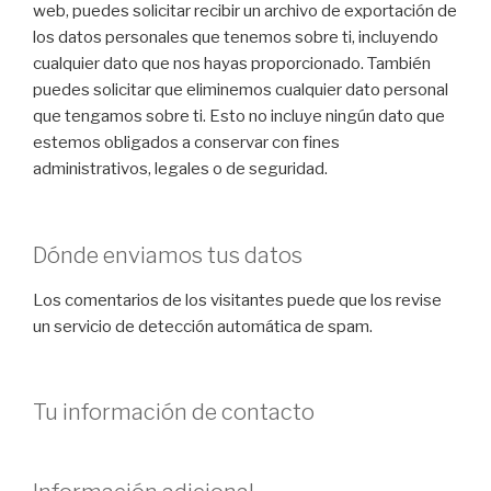
web, puedes solicitar recibir un archivo de exportación de
los datos personales que tenemos sobre ti, incluyendo
cualquier dato que nos hayas proporcionado. También
puedes solicitar que eliminemos cualquier dato personal
que tengamos sobre ti. Esto no incluye ningún dato que
estemos obligados a conservar con fines
administrativos, legales o de seguridad.
Dónde enviamos tus datos
Los comentarios de los visitantes puede que los revise
un servicio de detección automática de spam.
Tu información de contacto