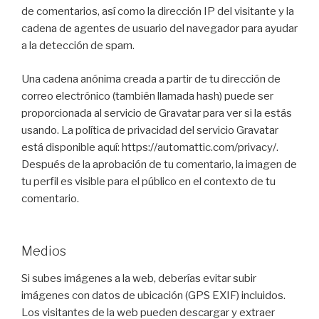
de comentarios, así como la dirección IP del visitante y la
cadena de agentes de usuario del navegador para ayudar
a la detección de spam.
Una cadena anónima creada a partir de tu dirección de
correo electrónico (también llamada hash) puede ser
proporcionada al servicio de Gravatar para ver si la estás
usando. La política de privacidad del servicio Gravatar
está disponible aquí: https://automattic.com/privacy/.
Después de la aprobación de tu comentario, la imagen de
tu perfil es visible para el público en el contexto de tu
comentario.
Medios
Si subes imágenes a la web, deberías evitar subir
imágenes con datos de ubicación (GPS EXIF) incluidos.
Los visitantes de la web pueden descargar y extraer