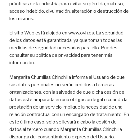
prácticas de la industria para evitar su pérdida, mal uso,
acceso indebido, divulgación, alteración o destrucción de
los mismos.
El sitio Web está alojado en www.ovh.es. La seguridad
de los datos está garantizada, ya que toman todas las
medidas de seguridad necesarias para ello. Puedes
consultar su política de privacidad para tener más
información.
Margarita Chumillas Chinchilla informa al Usuario de que
sus datos personales no serán cedidos a terceras
organizaciones, con la salvedad de que dicha cesión de
datos esté amparada en una obligación legal o cuando la
prestación de un servicio implique la necesidad de una
relación contractual con un encargado de tratamiento. En
este último caso, solo se llevará a cabo la cesión de
datos al tercero cuando Margarita Chumillas Chinchilla
disponga del consentimiento expreso del Usuario.