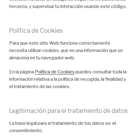
terceros, y supervisar tu interacción usando este código.
Política de Cookies
Para que este sitio Web funcione correctamente
necesita utilizar cookies, que es una información que se
almacena en tu navegador web.
En la página
Política de Cookies
puedes consultar toda la
información relativa a la política de recogida, la finalidad y
el tratamiento de las cookies.
Legitimación para el tratamiento de datos
La base legal para el tratamiento de tus datos es: el
consentimiento.