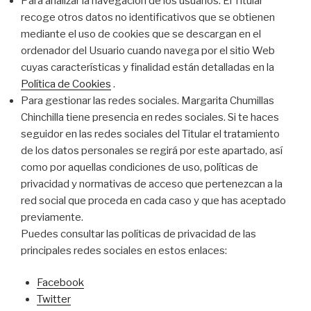
Para analizar la navegación de los usuarios. El Titular
recoge otros datos no identificativos que se obtienen
mediante el uso de cookies que se descargan en el
ordenador del Usuario cuando navega por el sitio Web
cuyas características y finalidad están detalladas en la
Política de Cookies
.
Para gestionar las redes sociales. Margarita Chumillas
Chinchilla tiene presencia en redes sociales. Si te haces
seguidor en las redes sociales del Titular el tratamiento
de los datos personales se regirá por este apartado, así
como por aquellas condiciones de uso, políticas de
privacidad y normativas de acceso que pertenezcan a la
red social que proceda en cada caso y que has aceptado
previamente.
Puedes consultar las políticas de privacidad de las
principales redes sociales en estos enlaces:
Facebook
Twitter