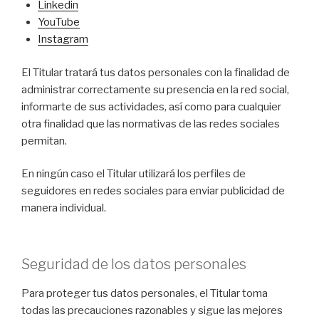
Linkedin
YouTube
Instagram
El Titular tratará tus datos personales con la finalidad de
administrar correctamente su presencia en la red social,
informarte de sus actividades, así como para cualquier
otra finalidad que las normativas de las redes sociales
permitan.
En ningún caso el Titular utilizará los perfiles de
seguidores en redes sociales para enviar publicidad de
manera individual.
Seguridad de los datos personales
Para proteger tus datos personales, el Titular toma
todas las precauciones razonables y sigue las mejores