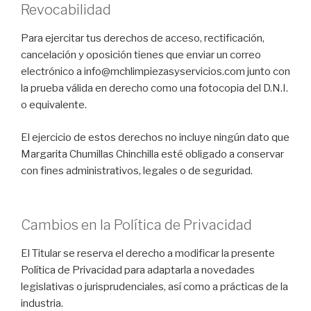
Revocabilidad
Para ejercitar tus derechos de acceso, rectificación,
cancelación y oposición tienes que enviar un correo
electrónico a info@mchlimpiezasyservicios.com junto con
la prueba válida en derecho como una fotocopia del D.N.I.
o equivalente.
El ejercicio de estos derechos no incluye ningún dato que
Margarita Chumillas Chinchilla esté obligado a conservar
con fines administrativos, legales o de seguridad.
Cambios en la Política de Privacidad
El Titular se reserva el derecho a modificar la presente
Política de Privacidad para adaptarla a novedades
legislativas o jurisprudenciales, así como a prácticas de la
industria.