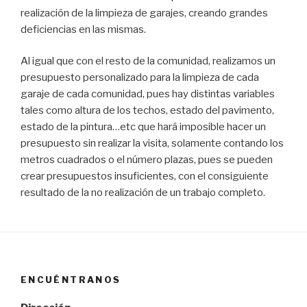
realización de la limpieza de garajes, creando grandes
deficiencias en las mismas.
Al igual que con el resto de la comunidad, realizamos un
presupuesto personalizado para la limpieza de cada
garaje de cada comunidad, pues hay distintas variables
tales como altura de los techos, estado del pavimento,
estado de la pintura…etc que hará imposible hacer un
presupuesto sin realizar la visita, solamente contando los
metros cuadrados o el número plazas, pues se pueden
crear presupuestos insuficientes, con el consiguiente
resultado de la no realización de un trabajo completo.
ENCUÉNTRANOS