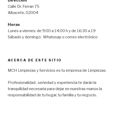
Dirección
Calle Dr. Ferran 75
Albacete, 02004
Horas
Lunes a viernes: de 9:00 a 14:00 h y de 16:30 a 19
Sábado y domingo: Whatssap o correo electrónico
ACERCA DE ESTE SITIO
MCH Limpiezas y Servicios es tu empresa de Limpiezas.
Profesionalidad , seriedad y experiencia te darán la
tranquilidad necesaria para dejar en nuestras manos la
responsabilidad de tu hogar, tu familia y tu negocio.